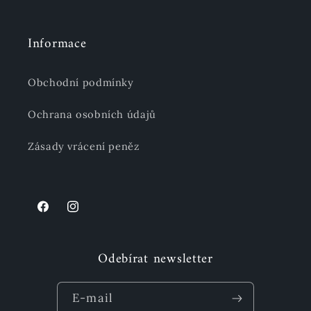
Informace
Obchodní podmínky
Ochrana osobních údajů
Zásady vrácení peněz
Facebook
Instagram
Odebírat newsletter
E-mail