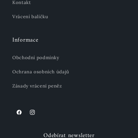
Kontakt
Vrácení balíčku
Informace
Obchodní podmínky
Ochrana osobních údajů
Zásady vrácení peněz
Facebook
Instagram
Odebírat newsletter