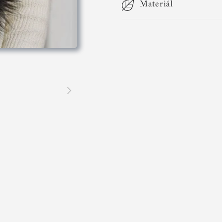
Materiál